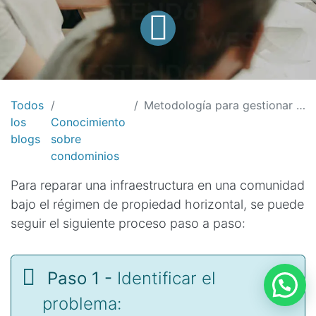
Todos
Metodología para gestionar la reparación de infraestructura en la comunidad
los
Conocimiento
blogs
sobre
condominios
Para reparar una infraestructura en una comunidad
bajo el régimen de propiedad horizontal, se puede
seguir el siguiente proceso paso a paso:
Paso 1 -
Identificar el
problema: