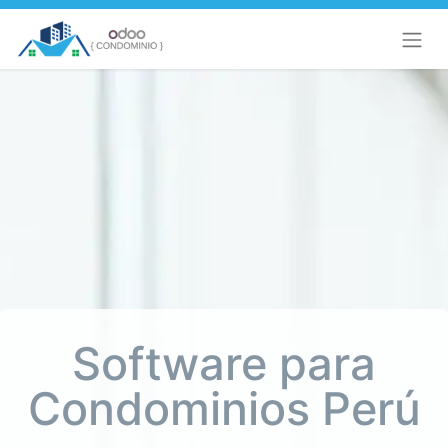
Software para
Condominios Perú