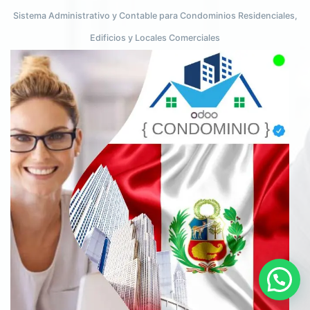
Sistema Administrativo y Contable para Condominios Residenciales,
Edificios y Locales Comerciales