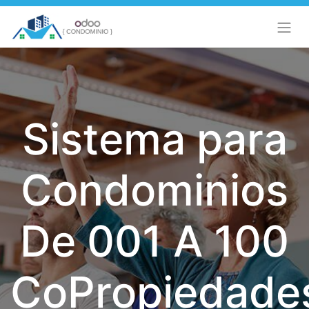
Sistema para
Condominios
De 001 A 100
CoPropiedade