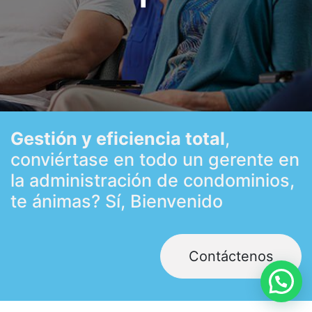
Gestión y eficiencia total
,
conviértase en todo un gerente en
la administración de condominios,
te ánimas? Sí, Bienvenido
Contáctenos