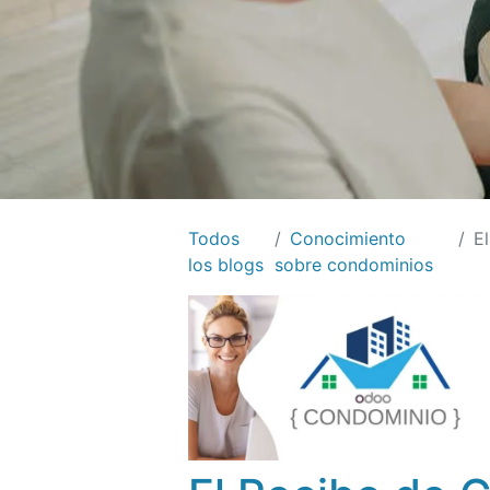
Todos
Conocimiento
El 
los blogs
sobre condominios