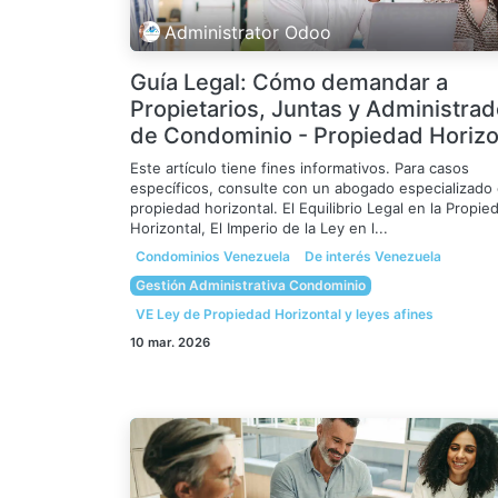
Administrator Odoo
Guía Legal: Cómo demandar a
Propietarios, Juntas y Administra
de Condominio - Propiedad Horizo
Este artículo tiene fines informativos. Para casos
específicos, consulte con un abogado especializado
propiedad horizontal. El Equilibrio Legal en la Propie
Horizontal, El Imperio de la Ley en l...
Condominios Venezuela
De interés Venezuela
Gestión Administrativa Condominio
VE Ley de Propiedad Horizontal y leyes afines
10 mar. 2026