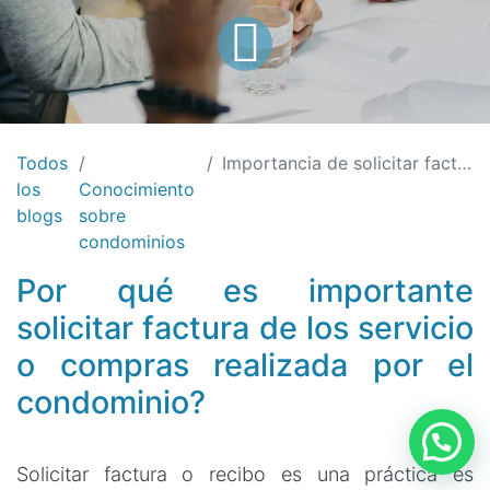
Todos
Importancia de solicitar factura o recibo en la administración de condominios
los
Conocimiento
blogs
sobre
condominios
Por qué es importante
solicitar factura de los servicio
o compras realizada por el
condominio?
Solicitar factura o recibo es una práctica es