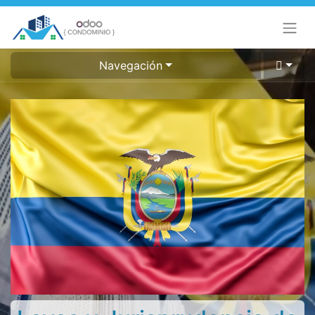
Navegación