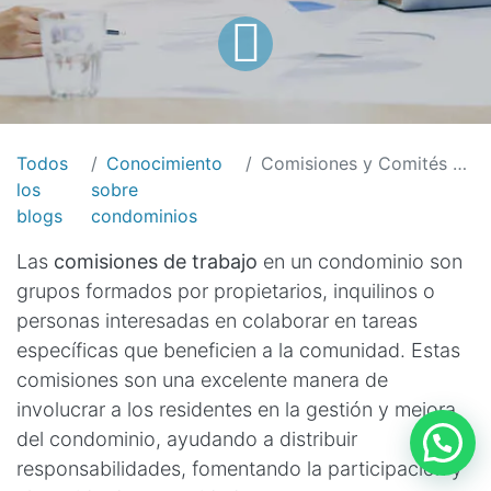
Todos
Conocimiento
Comisiones y Comités de trabajo en los Condominios
los
sobre
blogs
condominios
Las
comisiones de trabajo
en un condominio son
grupos formados por propietarios, inquilinos o
personas interesadas en colaborar en tareas
específicas que beneficien a la comunidad. Estas
comisiones son una excelente manera de
involucrar a los residentes en la gestión y mejora
del condominio, ayudando a distribuir
responsabilidades, fomentando la participación y