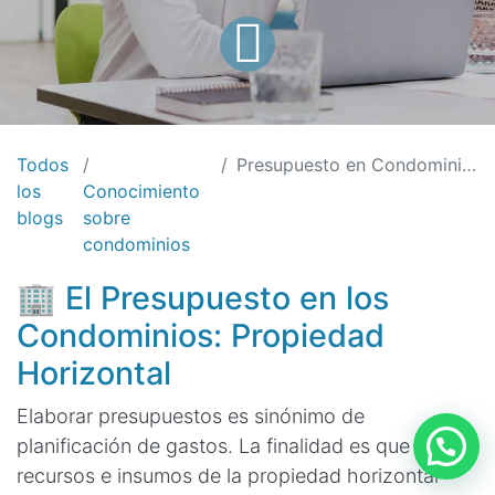
Todos
Presupuesto en Condominios: Planificación, Aprobación y Resultados
los
Conocimiento
blogs
sobre
condominios
🏢 El Presupuesto en los
Condominios: Propiedad
Horizontal
Elaborar presupuestos es sinónimo de
planificación de gastos. La finalidad es que los
recursos e insumos de la propiedad horizontal