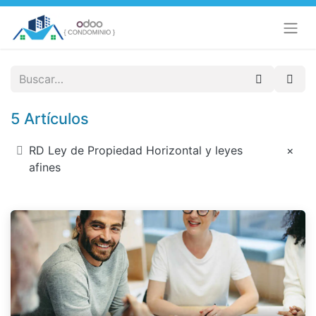
5 Artículos
RD Ley de Propiedad Horizontal y leyes
×
afines