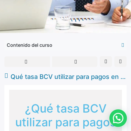
Contenido del curso
Qué tasa BCV utilizar para pagos en fines de semana?
¿Qué tasa BCV
utilizar para pagos