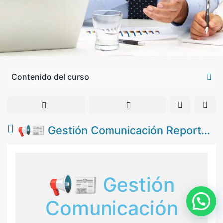
Contenido del curso
📢📰 Gestión Comunicación Reportes Condominio
📢📰 Gestión
Comunicación