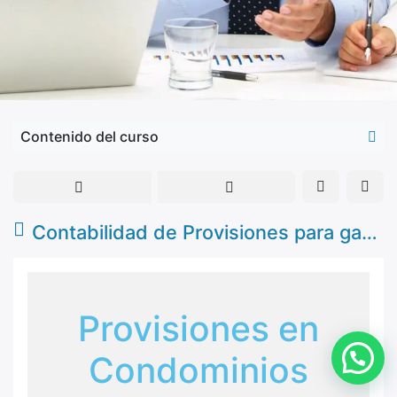
Contenido del curso
Contabilidad de Provisiones para gastos
Provisiones en
Condominios