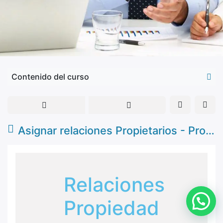
Contenido del curso
Asignar relaciones Propietarios - Propiedad, habilitar envío de correos
Relaciones
Propiedad