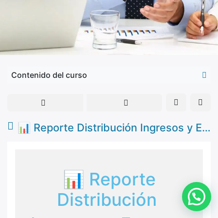
Contenido del curso
📊 Reporte Distribución Ingresos y Egresos (Prorrateo)
📊 Reporte
Distribución