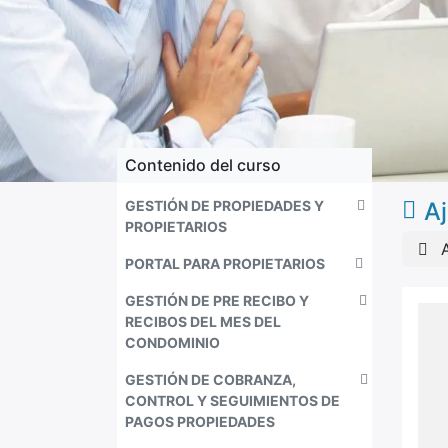
Contenido del curso
GESTIÓN DE PROPIEDADES Y
Aj
PROPIETARIOS
PORTAL PARA PROPIETARIOS
GESTIÓN DE PRE RECIBO Y
RECIBOS DEL MES DEL
CONDOMINIO
GESTIÓN DE COBRANZA,
CONTROL Y SEGUIMIENTOS DE
PAGOS PROPIEDADES