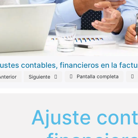
ustes contables, financieros en la fact
Pantalla completa
Anterior
Siguiente
Ajuste cont