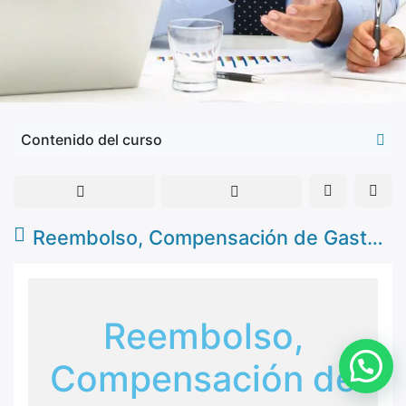
Contenido del curso
Reembolso, Compensación de Gastos Propiedad
Reembolso,
Compensación de